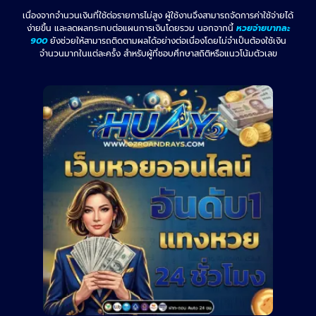
เนื่องจากจำนวนเงินที่ใช้ต่อรายการไม่สูง ผู้ใช้งานจึงสามารถจัดการค่าใช้จ่ายได้
ง่ายขึ้น และลดผลกระทบต่อแผนการเงินโดยรวม นอกจากนี้
หวยจ่ายบาทละ
900
ยังช่วยให้สามารถติดตามผลได้อย่างต่อเนื่องโดยไม่จำเป็นต้องใช้เงิน
จำนวนมากในแต่ละครั้ง สำหรับผู้ที่ชอบศึกษาสถิติหรือแนวโน้มตัวเลข