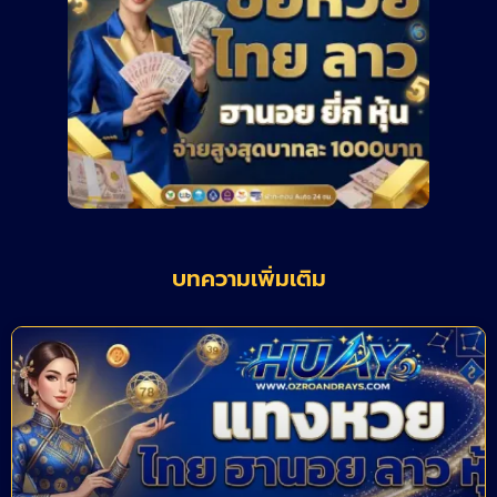
บทความเพิ่มเติม